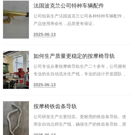
法国波克兰公司特种车辆配件
公司组装生产法国波克兰公司各种特种车辆配件，
产品使用寿命长，品质更有保证。
2025-06-13
如何生产质量更稳定的按摩椅导轨
公司专业从事按摩椅导轨生产二十多年，公司拥有
专业的全自动流水生产线，专业的设计开发团队，
别人做不到的我们能做到，别人能做到的，我们能
2025-06-13
做的更好。
按摩椅铁齿条导轨
公司研发生产出更结实、更耐用的铁齿条导轨。使
用全自动点焊生产线，确保生产的铁齿条导轨，质
量上更加稳定可靠。