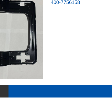
400-7756158