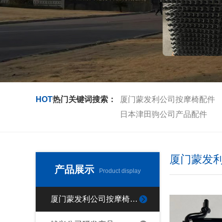
HOT
热门关键词搜索：
厦门蒙发利公司按摩椅配件
日本津田驹公司产品配件
厦门蒙发
产品展示
Product display
厦门蒙发利公司按摩椅配件