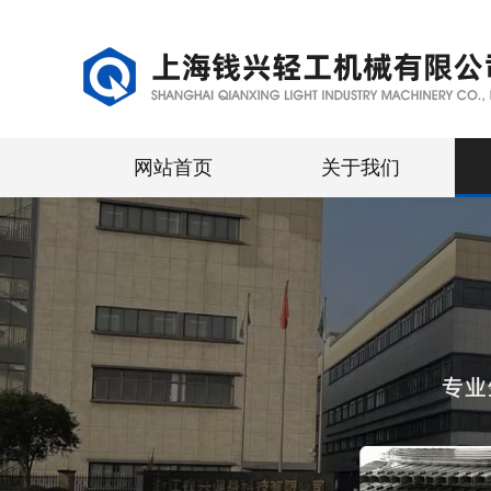
网站首页
关于我们