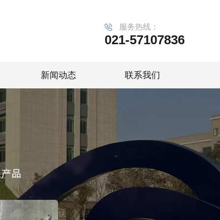
服务热线：
021-57107836
新闻动态
联系我们