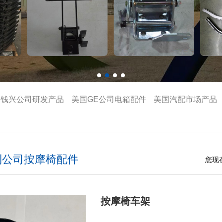
钱兴公司研发产品
美国GE公司电箱配件
美国汽配市场产品
利公司按摩椅配件
您现
按摩椅车架