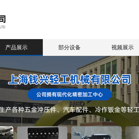
产品展示
部分设备
视频展示