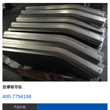
按摩椅导轨
400-7756158
产品介绍